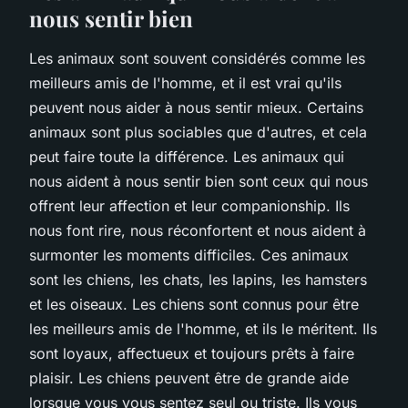
nous sentir bien
Les animaux sont souvent considérés comme les
meilleurs amis de l'homme, et il est vrai qu'ils
peuvent nous aider à nous sentir mieux. Certains
animaux sont plus sociables que d'autres, et cela
peut faire toute la différence. Les animaux qui
nous aident à nous sentir bien sont ceux qui nous
offrent leur affection et leur companionship. Ils
nous font rire, nous réconfortent et nous aident à
surmonter les moments difficiles. Ces animaux
sont les chiens, les chats, les lapins, les hamsters
et les oiseaux. Les chiens sont connus pour être
les meilleurs amis de l'homme, et ils le méritent. Ils
sont loyaux, affectueux et toujours prêts à faire
plaisir. Les chiens peuvent être de grande aide
lorsque vous vous sentez seul ou triste. Ils vous