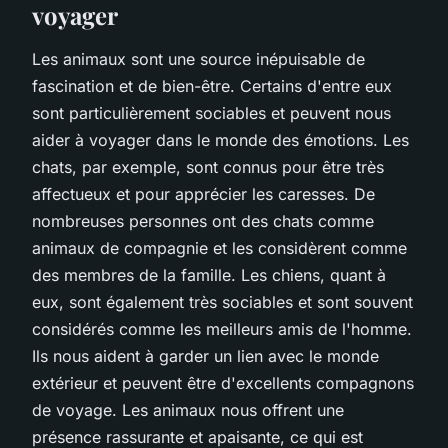
voyager
Les animaux sont une source inépuisable de
fascination et de bien-être. Certains d'entre eux
sont particulièrement sociables et peuvent nous
aider à voyager dans le monde des émotions. Les
chats, par exemple, sont connus pour être très
affectueux et pour apprécier les caresses. De
nombreuses personnes ont des chats comme
animaux de compagnie et les considèrent comme
des membres de la famille. Les chiens, quant à
eux, sont également très sociables et sont souvent
considérés comme les meilleurs amis de l'homme.
Ils nous aident à garder un lien avec le monde
extérieur et peuvent être d'excellents compagnons
de voyage. Les animaux nous offrent une
présence rassurante et apaisante, ce qui est