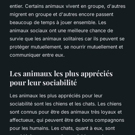
entier. Certains animaux vivent en groupe, d'autres
migrent en groupe et d'autres encore passent
beaucoup de temps à jouer ensemble. Les
animaux sociaux ont une meilleure chance de
survie que les animaux solitaires car ils peuvent se
protéger mutuellement, se nourrir mutuellement et
communiquer entre eux.
Les animaux les plus appréciés
pour leur sociabilité
Les animaux les plus appréciés pour leur
sociabilité sont les chiens et les chats. Les chiens
sont connus pour être des animaux très loyaux et
affectueux, qui peuvent être de bons compagnons
pour les humains. Les chats, quant à eux, sont