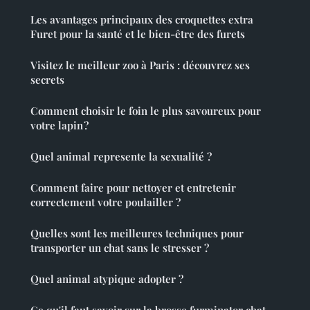
Les avantages principaux des croquettes extra
Furet pour la santé et le bien-être des furets
Visitez le meilleur zoo à Paris : découvrez ses
secrets
Comment choisir le foin le plus savoureux pour
votre lapin ?
Quel animal represente la sexualité ?
Comment faire pour nettoyer et entretenir
correctement votre poulailler ?
Quelles sont les meilleures techniques pour
transporter un chat sans le stresser ?
Quel animal atypique adopter ?
Ce qu'il faut savoir sur la brosse furminator chat