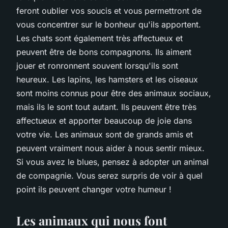
feront oublier vos soucis et vous permettront de
vous concentrer sur le bonheur qu'ils apportent.
Les chats sont également très affectueux et
peuvent être de bons compagnons. Ils aiment
jouer et ronronnent souvent lorsqu'ils sont
heureux. Les lapins, les hamsters et les oiseaux
sont moins connus pour être des animaux sociaux,
mais ils le sont tout autant. Ils peuvent être très
affectueux et apporter beaucoup de joie dans
votre vie. Les animaux sont de grands amis et
peuvent vraiment nous aider à nous sentir mieux.
Si vous avez le blues, pensez à adopter un animal
de compagnie. Vous serez surpris de voir à quel
point ils peuvent changer votre humeur !
Les animaux qui nous font