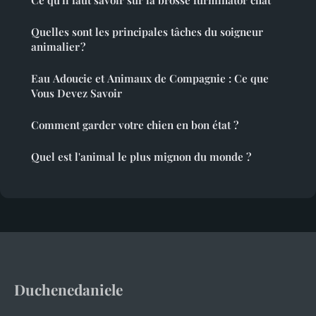
Quelles sont les principales tâches du soigneur
animalier ?
Eau Adoucie et Animaux de Compagnie : Ce que
Vous Devez Savoir
Comment garder votre chien en bon état ?
Quel est l'animal le plus mignon du monde ?
Duchenedaniele