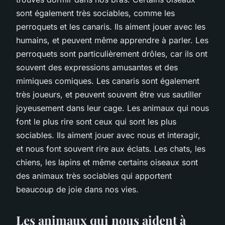
sont également très sociables, comme les
perroquets et les canaris. Ils aiment jouer avec les
humains, et peuvent même apprendre à parler. Les
perroquets sont particulièrement drôles, car ils ont
souvent des expressions amusantes et des
mimiques comiques. Les canaris sont également
très joueurs, et peuvent souvent être vus sautiller
joyeusement dans leur cage. Les animaux qui nous
font le plus rire sont ceux qui sont les plus
sociables. Ils aiment jouer avec nous et interagir,
et nous font souvent rire aux éclats. Les chats, les
chiens, les lapins et même certains oiseaux sont
des animaux très sociables qui apportent
beaucoup de joie dans nos vies.
Les animaux qui nous aident à