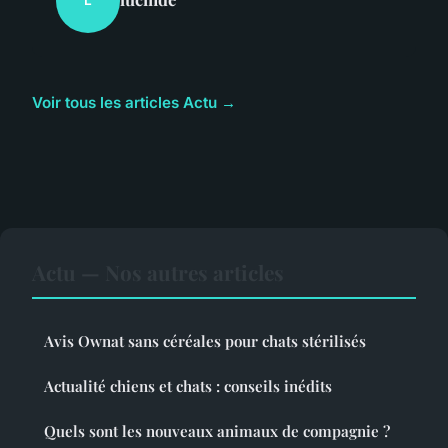
L
Voir tous les articles Actu →
Actu — Nos autres articles
Avis Ownat sans céréales pour chats stérilisés
Actualité chiens et chats : conseils inédits
Quels sont les nouveaux animaux de compagnie ?