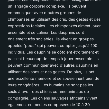
un langage corporel complexe. Ils peuvent
communiquer avec d'autres groupes de
chimpanzés en utilisant des cris, des gestes et des
expressions faciales. Les chimpanzés aiment jouer
ensemble et se câliner. Les dauphins sont
également très sociables. Ils vivent en groupes
appelés "pods" qui peuvent compter jusqu'à 100
individus. Les dauphins se côtoient étroitement et
passent beaucoup de temps à jouer ensemble. Ils
peuvent communiquer avec d'autres dauphins en
utilisant des sons et des gestes. De plus, ils ont
une excellente mémoire et se souviennent bien de
leurs congénères. Les humains ne sont pas les
seuls à avoir des chiens comme animaux de
compagnie. Les chiens sauvages africains vivent
également en meutes composées de 10 à 30