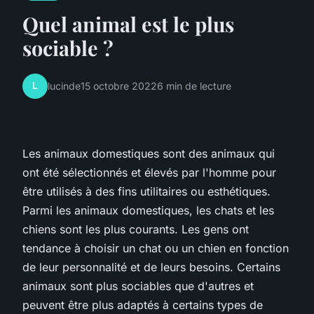
Quel animal est le plus
sociable ?
L
lucinde
15 octobre 2022
6 min de lecture
Les animaux domestiques sont des animaux qui
ont été sélectionnés et élevés par l'homme pour
être utilisés à des fins utilitaires ou esthétiques.
Parmi les animaux domestiques, les chats et les
chiens sont les plus courants. Les gens ont
tendance à choisir un chat ou un chien en fonction
de leur personnalité et de leurs besoins. Certains
animaux sont plus sociables que d'autres et
peuvent être plus adaptés à certains types de