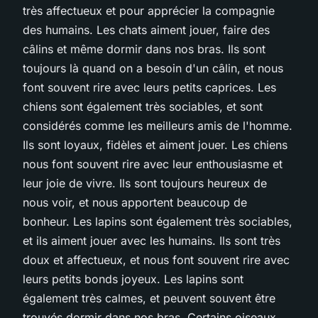
très affectueux et pour apprécier la compagnie
des humains. Les chats aiment jouer, faire des
câlins et même dormir dans nos bras. Ils sont
toujours là quand on a besoin d'un câlin, et nous
font souvent rire avec leurs petits caprices. Les
chiens sont également très sociables, et sont
considérés comme les meilleurs amis de l'homme.
Ils sont loyaux, fidèles et aiment jouer. Les chiens
nous font souvent rire avec leur enthousiasme et
leur joie de vivre. Ils sont toujours heureux de
nous voir, et nous apportent beaucoup de
bonheur. Les lapins sont également très sociables,
et ils aiment jouer avec les humains. Ils sont très
doux et affectueux, et nous font souvent rire avec
leurs petits bonds joyeux. Les lapins sont
également très calmes, et peuvent souvent être
trouvés dormir dans nos bras. Certains oiseaux