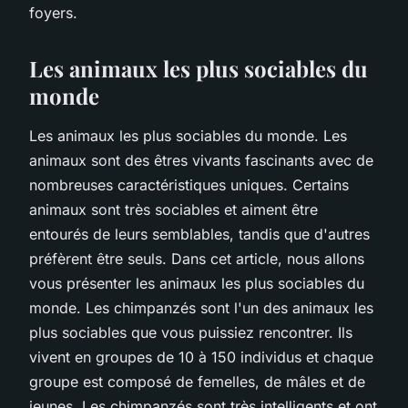
foyers.
Les animaux les plus sociables du
monde
Les animaux les plus sociables du monde. Les
animaux sont des êtres vivants fascinants avec de
nombreuses caractéristiques uniques. Certains
animaux sont très sociables et aiment être
entourés de leurs semblables, tandis que d'autres
préfèrent être seuls. Dans cet article, nous allons
vous présenter les animaux les plus sociables du
monde. Les chimpanzés sont l'un des animaux les
plus sociables que vous puissiez rencontrer. Ils
vivent en groupes de 10 à 150 individus et chaque
groupe est composé de femelles, de mâles et de
jeunes. Les chimpanzés sont très intelligents et ont