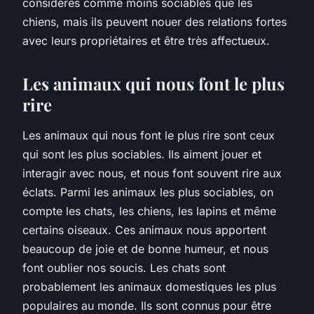
considérés comme moins sociables que les
chiens, mais ils peuvent nouer des relations fortes
avec leurs propriétaires et être très affectueux.
Les animaux qui nous font le plus
rire
Les animaux qui nous font le plus rire sont ceux
qui sont les plus sociables. Ils aiment jouer et
interagir avec nous, et nous font souvent rire aux
éclats. Parmi les animaux les plus sociables, on
compte les chats, les chiens, les lapins et même
certains oiseaux. Ces animaux nous apportent
beaucoup de joie et de bonne humeur, et nous
font oublier nos soucis. Les chats sont
probablement les animaux domestiques les plus
populaires au monde. Ils sont connus pour être