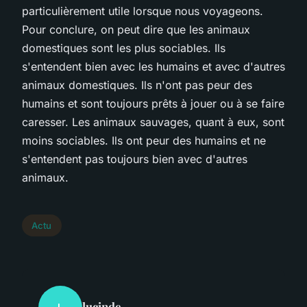
particulièrement utile lorsque nous voyageons.
Pour conclure, on peut dire que les animaux
domestiques sont les plus sociables. Ils
s'entendent bien avec les humains et avec d'autres
animaux domestiques. Ils n'ont pas peur des
humains et sont toujours prêts à jouer ou à se faire
caresser. Les animaux sauvages, quant à eux, sont
moins sociables. Ils ont peur des humains et ne
s'entendent pas toujours bien avec d'autres
animaux.
Actu
lucinde