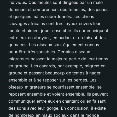
individus. Ces meutes sont dirigées par un mâle
dominant et comprennent des femelles, des jeunes
et quelques mâles subordonnés. Les chiens
sauvages africains sont très loyaux envers leur
meute et aiment jouer ensemble. Ils communiquent
entre eux en aboyant, en hurlant et en faisant des
grimaces. Les oiseaux sont également connus
pour être très sociables. Certains oiseaux
migrateurs passent la majeure partie de leur temps
en groupe. Les canards, par exemple, migrent en
groupe et passent beaucoup de temps à nager
ensemble et à se reposer sur les berges. Les
oiseaux migrateurs se nourrissent ensemble, se
reposent ensemble et volent ensemble. Ils peuvent
communiquer entre eux en chantant ou en faisant
des sons avec leur gorge. En conclusion, il existe
de nombreux animaux sociaux dans le monde