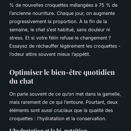
% de nouvelles croquettes mélangées à 75 % de
l’ancienne nourriture. Chaque jour, on augmente
progressivement la proportion. À la fin de la
semaine, le chat s’est habitué, sans douleur ni
stress. Et si votre félin refuse le changement ?
Essayez de réchauffer légèrement les croquettes -
l’odeur attire souvent mieux l’appétit.
Optimiser le bien-être quotidien
du chat
On parle souvent de ce qu’on met dans la gamelle,
mais rarement de ce qui l’entoure. Pourtant, deux
éléments sont aussi cruciaux que la qualité des
croquettes : l’hydratation et la conservation.
L'hydratation et la bi-nutrition