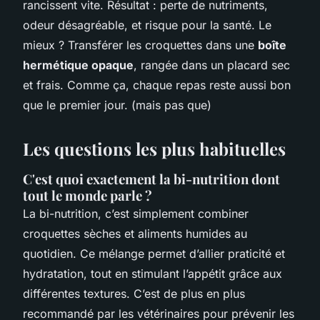
rancissent vite. Résultat : perte de nutriments,
odeur désagréable, et risque pour la santé. Le
mieux ? Transférer les croquettes dans une
boîte
hermétique opaque
, rangée dans un placard sec
et frais. Comme ça, chaque repas reste aussi bon
que le premier jour. (mais pas que)
Les questions les plus habituelles
C'est quoi exactement la bi-nutrition dont
tout le monde parle ?
La bi-nutrition, c’est simplement combiner
croquettes sèches et aliments humides au
quotidien. Ce mélange permet d’allier praticité et
hydratation, tout en stimulant l’appétit grâce aux
différentes textures. C’est de plus en plus
recommandé par les vétérinaires pour prévenir les