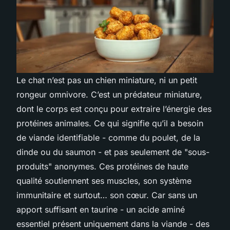
Le chat n’est pas un chien miniature, ni un petit
rongeur omnivore. C’est un prédateur miniature,
dont le corps est conçu pour extraire l’énergie des
protéines animales. Ce qui signifie qu’il a besoin
de viande identifiable - comme du poulet, de la
dinde ou du saumon - et pas seulement de "sous-
produits" anonymes. Ces protéines de haute
qualité soutiennent ses muscles, son système
immunitaire et surtout… son cœur. Car sans un
apport suffisant en taurine - un acide aminé
essentiel présent uniquement dans la viande - des