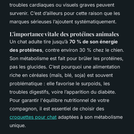
troubles cardiaques ou visuels graves peuvent
survenir. C’est d’ailleurs pour cette raison que les
marques sérieuses l’ajoutent systématiquement.
L'importance vitale des protéines animales
Un chat adulte tire jusqu’à
70 % de son énergie
des protéines
, contre environ 30 % chez le chien.
Son métabolisme est fait pour brûler les protéines,
pas les glucides. C’est pourquoi une alimentation
riche en céréales (maïs, blé, soja) est souvent
problématique : elle favorise le surpoids, les
troubles digestifs, voire l’apparition du diabète.
Pour garantir l'équilibre nutritionnel de votre
compagnon, il est essentiel de choisir des
croquettes pour chat
adaptées à son métabolisme
unique.