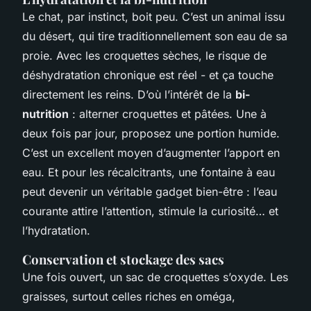
Le chat, par instinct, boit peu. C’est un animal issu
du désert, qui tire traditionnellement son eau de sa
proie. Avec les croquettes sèches, le risque de
déshydratation chronique est réel - et ça touche
directement les reins. D’où l’intérêt de la
bi-
nutrition
: alterner croquettes et pâtées. Une à
deux fois par jour, proposez une portion humide.
C’est un excellent moyen d’augmenter l’apport en
eau. Et pour les récalcitrants, une fontaine à eau
peut devenir un véritable gadget bien-être : l’eau
courante attire l’attention, stimule la curiosité… et
l’hydratation.
Conservation et stockage des sacs
Une fois ouvert, un sac de croquettes s’oxyde. Les
graisses, surtout celles riches en oméga,