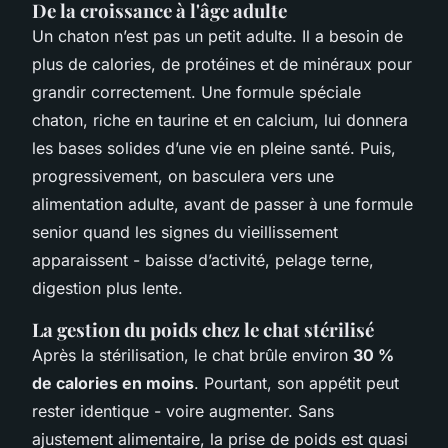
De la croissance à l'âge adulte
Un chaton n’est pas un petit adulte. Il a besoin de
plus de calories, de protéines et de minéraux pour
grandir correctement. Une formule spéciale
chaton, riche en taurine et en calcium, lui donnera
les bases solides d’une vie en pleine santé. Puis,
progressivement, on basculera vers une
alimentation adulte, avant de passer à une formule
senior quand les signes du vieillissement
apparaissent - baisse d’activité, pelage terne,
digestion plus lente.
La gestion du poids chez le chat stérilisé
Après la stérilisation, le chat brûle environ
30 %
de calories en moins
. Pourtant, son appétit peut
rester identique - voire augmenter. Sans
ajustement alimentaire, la prise de poids est quasi