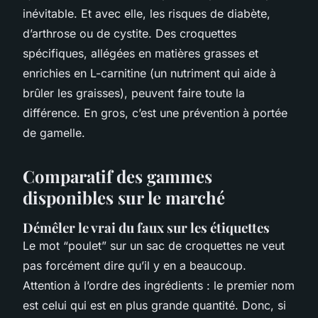
inévitable. Et avec elle, les risques de diabète,
d’arthrose ou de cystite. Des croquettes
spécifiques, allégées en matières grasses et
enrichies en L-carnitine (un nutriment qui aide à
brûler les graisses), peuvent faire toute la
différence. En gros, c’est une prévention à portée
de gamelle.
Comparatif des gammes
disponibles sur le marché
Démêler le vrai du faux sur les étiquettes
Le mot “poulet” sur un sac de croquettes ne veut
pas forcément dire qu’il y en a beaucoup.
Attention à l’ordre des ingrédients : le premier nom
est celui qui est en plus grande quantité. Donc, si