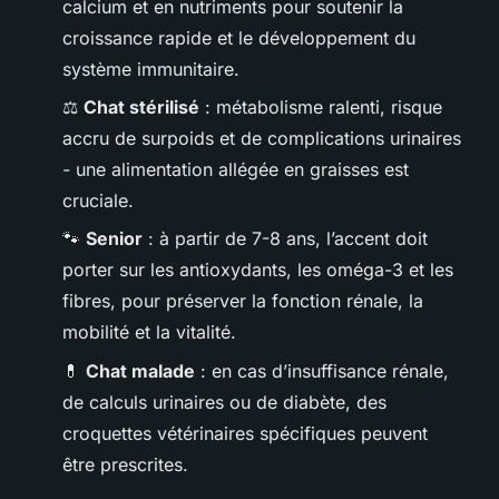
calcium et en nutriments pour soutenir la
croissance rapide et le développement du
système immunitaire.
⚖️
Chat stérilisé
: métabolisme ralenti, risque
accru de surpoids et de complications urinaires
- une alimentation allégée en graisses est
cruciale.
🐾
Senior
: à partir de 7-8 ans, l’accent doit
porter sur les antioxydants, les oméga-3 et les
fibres, pour préserver la fonction rénale, la
mobilité et la vitalité.
💊
Chat malade
: en cas d’insuffisance rénale,
de calculs urinaires ou de diabète, des
croquettes vétérinaires spécifiques peuvent
être prescrites.