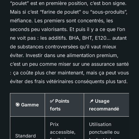
“poulet” est en première position, c’est bon signe.
Mais si c’est “farine de poulet” ou “sous-produits”,
méfiance. Les premiers sont concentrés, les
seconds peu valorisants. Et puis il y a ce que l’on
ne voit pas : les additifs. BHA, BHT, E120… autant
de substances controversées qu’il vaut mieux
éviter. Investir dans une alimentation premium,
c’est un peu comme miser sur une assurance santé
: ça coûte plus cher maintenant, mais ça peut vous
éviter des frais vétérinaires conséquents plus tard.
✅ Points
📌 Usage
🎯 Gamme
forts
recommandé
Prix
Utilisation
accessible,
ponctuelle ou
Standard