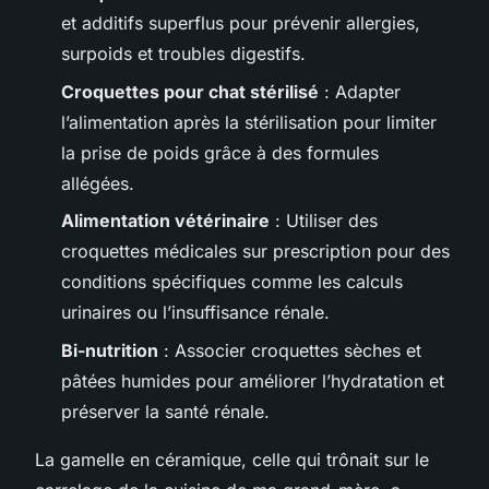
et additifs superflus pour prévenir allergies,
surpoids et troubles digestifs.
Croquettes pour chat stérilisé
: Adapter
l’alimentation après la stérilisation pour limiter
la prise de poids grâce à des formules
allégées.
Alimentation vétérinaire
: Utiliser des
croquettes médicales sur prescription pour des
conditions spécifiques comme les calculs
urinaires ou l’insuffisance rénale.
Bi-nutrition
: Associer croquettes sèches et
pâtées humides pour améliorer l’hydratation et
préserver la santé rénale.
La gamelle en céramique, celle qui trônait sur le