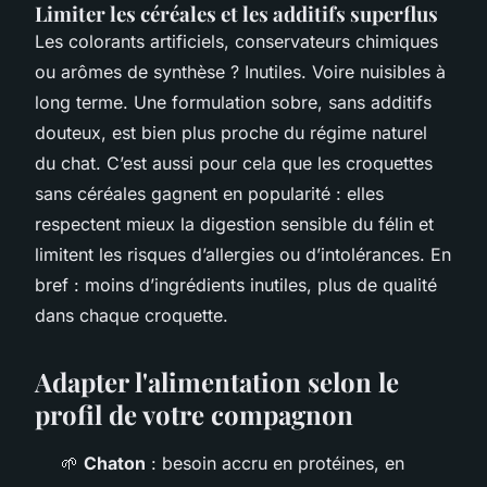
Limiter les céréales et les additifs superflus
Les colorants artificiels, conservateurs chimiques
ou arômes de synthèse ? Inutiles. Voire nuisibles à
long terme. Une formulation sobre, sans additifs
douteux, est bien plus proche du régime naturel
du chat. C’est aussi pour cela que les croquettes
sans céréales gagnent en popularité : elles
respectent mieux la digestion sensible du félin et
limitent les risques d’allergies ou d’intolérances. En
bref : moins d’ingrédients inutiles, plus de qualité
dans chaque croquette.
Adapter l'alimentation selon le
profil de votre compagnon
🌱
Chaton
: besoin accru en protéines, en