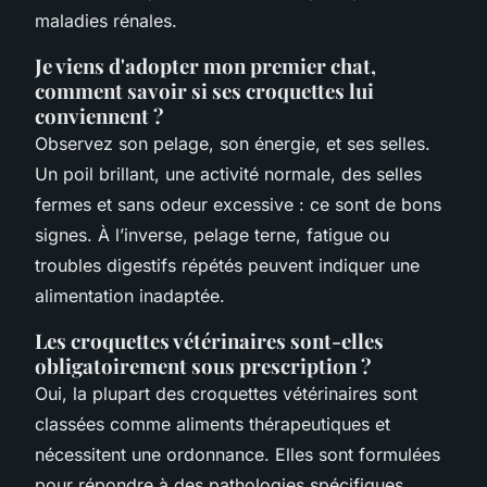
maladies rénales.
Je viens d'adopter mon premier chat,
comment savoir si ses croquettes lui
conviennent ?
Observez son pelage, son énergie, et ses selles.
Un poil brillant, une activité normale, des selles
fermes et sans odeur excessive : ce sont de bons
signes. À l’inverse, pelage terne, fatigue ou
troubles digestifs répétés peuvent indiquer une
alimentation inadaptée.
Les croquettes vétérinaires sont-elles
obligatoirement sous prescription ?
Oui, la plupart des croquettes vétérinaires sont
classées comme aliments thérapeutiques et
nécessitent une ordonnance. Elles sont formulées
pour répondre à des pathologies spécifiques,