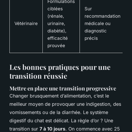
Formulations
ciblées
Sur
(rénale,
recommandation
Vétérinaire
urinaire,
médicale ou
diabète),
diagnostic
efficacité
précis
prouvée
Les bonnes pratiques pour une
transition réussie
Mettre en place une transition progressive
Changer brusquement d’alimentation, c’est le
meilleur moyen de provoquer une indigestion, des
vomissements ou de la diarrhée. Le système
digestif du chat est délicat. La règle d’or ? Une
transition sur
7 à 10 jours
. On commence avec 25