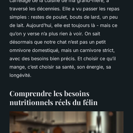
carrelage de la cuisine de ma grand-mère, a
traversé les décennies. Elle a vu passer les repas
simples : restes de poulet, bouts de lard, un peu
de lait. Aujourd’hui, elle est toujours là - mais ce
qu’on y verse n’a plus rien à voir. On sait
désormais que notre chat n’est pas un petit
omnivore domestiqué, mais un carnivore strict,
avec des besoins bien précis. Et choisir ce qu’il
mange, c’est choisir sa santé, son énergie, sa
longévité.
Comprendre les besoins
nutritionnels réels du félin