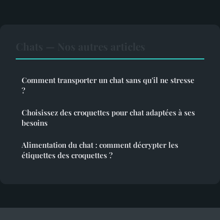
Chats — Nos autres articles
Comment transporter un chat sans qu'il ne stresse
?
Choisissez des croquettes pour chat adaptées à ses
besoins
Alimentation du chat : comment décrypter les
étiquettes des croquettes ?