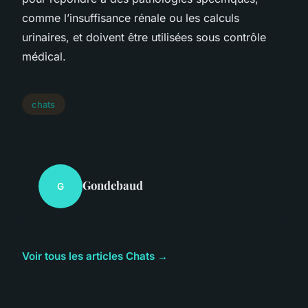
comme l’insuffisance rénale ou les calculs
urinaires, et doivent être utilisées sous contrôle
médical.
chats
Gondebaud
G
Voir tous les articles Chats →