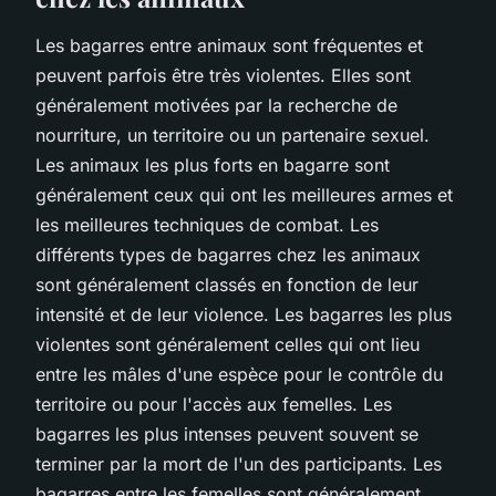
Les bagarres entre animaux sont fréquentes et
peuvent parfois être très violentes. Elles sont
généralement motivées par la recherche de
nourriture, un territoire ou un partenaire sexuel.
Les animaux les plus forts en bagarre sont
généralement ceux qui ont les meilleures armes et
les meilleures techniques de combat. Les
différents types de bagarres chez les animaux
sont généralement classés en fonction de leur
intensité et de leur violence. Les bagarres les plus
violentes sont généralement celles qui ont lieu
entre les mâles d'une espèce pour le contrôle du
territoire ou pour l'accès aux femelles. Les
bagarres les plus intenses peuvent souvent se
terminer par la mort de l'un des participants. Les
bagarres entre les femelles sont généralement