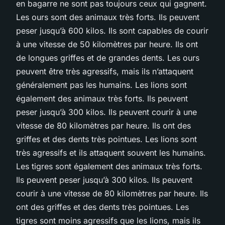
en bagarre ne sont pas toujours ceux qui gagnent.
Les ours sont des animaux très forts. Ils peuvent
peser jusqu’à 600 kilos. Ils sont capables de courir
à une vitesse de 50 kilomètres par heure. Ils ont
de longues griffes et de grandes dents. Les ours
peuvent être très agressifs, mais ils n’attaquent
généralement pas les humains. Les lions sont
également des animaux très forts. Ils peuvent
peser jusqu’à 300 kilos. Ils peuvent courir à une
vitesse de 80 kilomètres par heure. Ils ont des
griffes et des dents très pointues. Les lions sont
très agressifs et ils attaquent souvent les humains.
Les tigres sont également des animaux très forts.
Ils peuvent peser jusqu’à 300 kilos. Ils peuvent
courir à une vitesse de 80 kilomètres par heure. Ils
ont des griffes et des dents très pointues. Les
tigres sont moins agressifs que les lions, mais ils