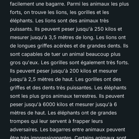
facilement une bagarre. Parmi les animaux les plus
forts, on trouve les lions, les gorilles et les
éléphants. Les lions sont des animaux très
puissants. Ils peuvent peser jusqu'à 250 kilos et
mesurer jusqu'à 3,5 mètres de long. Les lions ont
de longues griffes acérées et de grandes dents. Ils
sont capables de tuer un animal beaucoup plus
gros qu'eux. Les gorilles sont également très forts.
Ils peuvent peser jusqu'à 200 kilos et mesurer
jusqu'à 2,5 mètres de haut. Les gorilles ont des
griffes et des dents très puissantes. Les éléphants
sont les plus gros animaux terrestres. Ils peuvent
peser jusqu'à 6000 kilos et mesurer jusqu'à 6
mètres de haut. Les éléphants ont de grandes
trompes qui leur servent à frapper leurs
adversaires. Les bagarres entre animaux peuvent
être très impressionnantes. Certains animaux sont