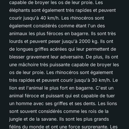
capable de broyer les os de leur proie. Les
éléphants sont également très rapides et peuvent
courir jusqu'à 40 km/h. Les rhinocéros sont
également considérés comme étant l'un des
animaux les plus féroces en bagarre. Ils sont très
lourds et peuvent peser jusqu'à 2000 kg. Ils ont
de longues griffes acérées qui leur permettent de
blesser gravement leur adversaire. De plus, ils ont
une mâchoire très puissante capable de broyer les
os de leur proie. Les rhinocéros sont également
très rapides et peuvent courir jusqu'à 30 km/h. Le
lion est l'animal le plus fort en bagarre. C'est un
animal féroce et puissant qui est capable de tuer
un homme avec ses griffes et ses dents. Les lions
sont souvent considérés comme les rois de la
jungle et de la savane. Ils sont les plus grands
félins du monde et ont une force surprenante. Les