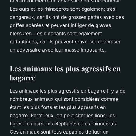
facilement mettre un adversaire hors de combat.
Les ours et les rhinocéros sont également très
dangereux, car ils ont de grosses pattes avec des
griffes acérées et peuvent infliger de graves
blessures. Les éléphants sont également
redoutables, car ils peuvent renverser et écraser
un adversaire avec leur masse imposante.
Les animaux les plus agressifs en
bagarre
Les animaux les plus agressifs en bagarre Il y a de
nombreux animaux qui sont considérés comme
étant les plus forts et les plus agressifs en
bagarre. Parmi eux, on peut citer les lions, les
tigres, les ours, les éléphants et les rhinocéros.
Ces animaux sont tous capables de tuer un