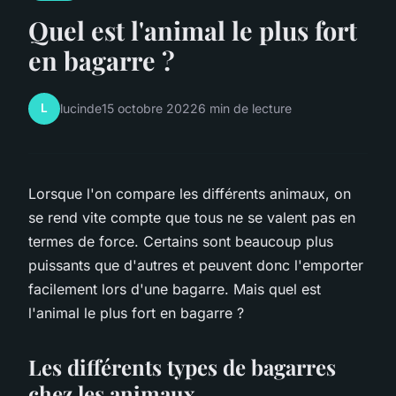
Quel est l'animal le plus fort
en bagarre ?
L
lucinde
15 octobre 2022
6 min de lecture
Lorsque l'on compare les différents animaux, on
se rend vite compte que tous ne se valent pas en
termes de force. Certains sont beaucoup plus
puissants que d'autres et peuvent donc l'emporter
facilement lors d'une bagarre. Mais quel est
l'animal le plus fort en bagarre ?
Les différents types de bagarres
chez les animaux