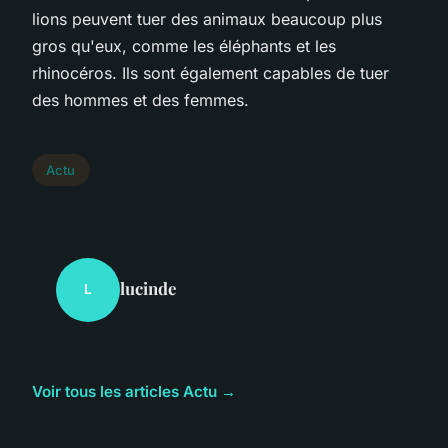
lions peuvent tuer des animaux beaucoup plus
gros qu'eux, comme les éléphants et les
rhinocéros. Ils sont également capables de tuer
des hommes et des femmes.
Actu
lucinde
L
Voir tous les articles Actu →