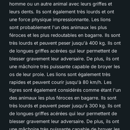
homme ou un autre animal avec leurs griffes et
leurs dents. Ils sont également très lourds et ont
une force physique impressionnante. Les lions
sont probablement l'un des animaux les plus
féroces et les plus redoutables en bagarre. Ils sont
très lourds et peuvent peser jusqu'à 400 kg. Ils ont
de longues griffes acérées qui leur permettent de
blesser gravement leur adversaire. De plus, ils ont
une mâchoire très puissante capable de broyer les
os de leur proie. Les lions sont également très
rapides et peuvent courir jusqu'à 80 km/h. Les
tigres sont également considérés comme étant l'un
des animaux les plus féroces en bagarre. Ils sont
très lourds et peuvent peser jusqu'à 300 kg. Ils ont
de longues griffes acérées qui leur permettent de
blesser gravement leur adversaire. De plus, ils ont
une mâchoire très puissante capable de broyer les