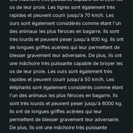
os de leur proie. Les tigres sont également très
rapides et peuvent courir jusqu'à 70 km/h. Les
ours sont également considérés comme étant l'un
des animaux les plus féroces en bagarre. Ils sont
très lourds et peuvent peser jusqu'à 600 kg. Ils ont
de longues griffes acérées qui leur permettent de
blesser gravement leur adversaire. De plus, ils ont
une mâchoire très puissante capable de broyer les
os de leur proie. Les ours sont également très
rapides et peuvent courir jusqu'à 50 km/h. Les
éléphants sont également considérés comme étant
l'un des animaux les plus féroces en bagarre. Ils
sont très lourds et peuvent peser jusqu'à 6000 kg.
Ils ont de longues griffes acérées qui leur
permettent de blesser gravement leur adversaire.
De plus, ils ont une mâchoire très puissante