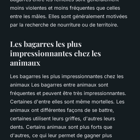
moins violentes et moins fréquentes que celles
entre les mâles. Elles sont généralement motivées
par la recherche de nourriture ou de territoire.
Les bagarres les plus
impressionnantes chez les
animaux
Les bagarres les plus impressionnantes chez les
animaux Les bagarres entre animaux sont
fréquentes et peuvent être très impressionnantes.
Certaines d'entre elles sont même mortelles. Les
animaux ont différentes façons de se battre,
certaines utilisent leurs griffes, d'autres leurs
dents. Certains animaux sont plus forts que
d'autres, ce qui leur permet de gagner plus