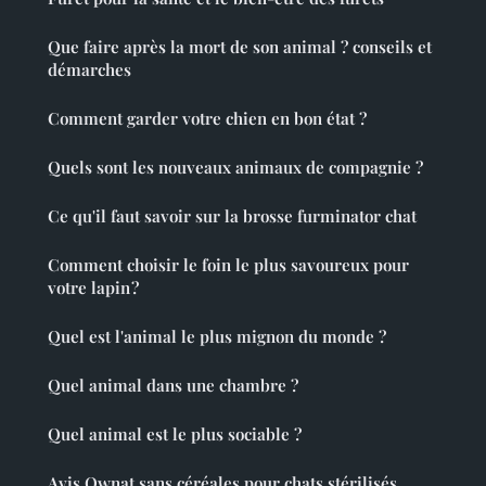
Que faire après la mort de son animal ? conseils et
démarches
Comment garder votre chien en bon état ?
Quels sont les nouveaux animaux de compagnie ?
Ce qu'il faut savoir sur la brosse furminator chat
Comment choisir le foin le plus savoureux pour
votre lapin ?
Quel est l'animal le plus mignon du monde ?
Quel animal dans une chambre ?
Quel animal est le plus sociable ?
Avis Ownat sans céréales pour chats stérilisés