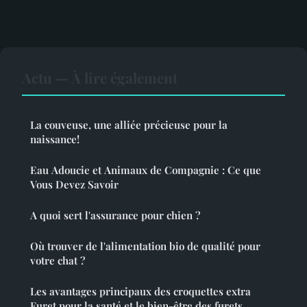
Actu — À lire également
La couveuse, une alliée précieuse pour la
naissance!
Eau Adoucie et Animaux de Compagnie : Ce que
Vous Devez Savoir
A quoi sert l'assurance pour chien ?
Où trouver de l'alimentation bio de qualité pour
votre chat ?
Les avantages principaux des croquettes extra
Furet pour la santé et le bien-être des furets