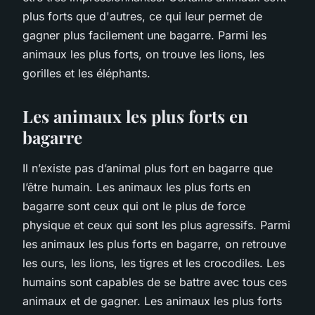
plus forts que d'autres, ce qui leur permet de
gagner plus facilement une bagarre. Parmi les
animaux les plus forts, on trouve les lions, les
gorilles et les éléphants.
Les animaux les plus forts en
bagarre
Il n’existe pas d’animal plus fort en bagarre que
l’être humain. Les animaux les plus forts en
bagarre sont ceux qui ont le plus de force
physique et ceux qui sont les plus agressifs. Parmi
les animaux les plus forts en bagarre, on retrouve
les ours, les lions, les tigres et les crocodiles. Les
humains sont capables de se battre avec tous ces
animaux et de gagner. Les animaux les plus forts