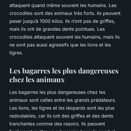
attaquent quand même souvent les humains. Les
crocodiles sont des animaux très forts. Ils peuvent
peser jusqu’à 1000 kilos. Ils n’ont pas de griffes,
mais ils ont de grandes dents pointues. Les
crocodiles attaquent souvent les humains, mais ils
ne sont pas aussi agressifs que les lions et les
tigres.
Les bagarres les plus dangereuses
chez les animaux
Les bagarres les plus dangereuses chez les
animaux sont celles entre les grands prédateurs.
Les lions, les tigres et les léopards sont les plus
redoutables, car ils ont des griffes et des dents
tranchantes comme des rasoirs. Ils peuvent