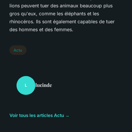
lions peuvent tuer des animaux beaucoup plus
gros qu'eux, comme les éléphants et les
rhinocéros. Ils sont également capables de tuer
des hommes et des femmes.
Actu
lucinde
L
Voir tous les articles Actu →