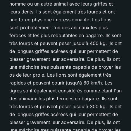
homme ou un autre animal avec leurs griffes et
leurs dents. Ils sont également très lourds et ont
une force physique impressionnante. Les lions
sont probablement l'un des animaux les plus
féroces et les plus redoutables en bagarre. Ils sont
très lourds et peuvent peser jusqu'à 400 kg. Ils ont
de longues griffes acérées qui leur permettent de
blesser gravement leur adversaire. De plus, ils ont
une mâchoire très puissante capable de broyer les
os de leur proie. Les lions sont également très
rapides et peuvent courir jusqu'à 80 km/h. Les
tigres sont également considérés comme étant l'un
des animaux les plus féroces en bagarre. Ils sont
très lourds et peuvent peser jusqu'à 300 kg. Ils ont
de longues griffes acérées qui leur permettent de
blesser gravement leur adversaire. De plus, ils ont
une mâchoire très puissante capable de broyer les