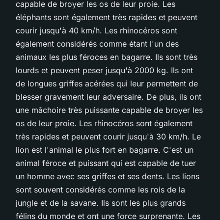
capable de broyer les os de leur proie. Les
éléphants sont également très rapides et peuvent
courir jusqu'à 40 km/h. Les rhinocéros sont
également considérés comme étant l'un des
animaux les plus féroces en bagarre. Ils sont très
lourds et peuvent peser jusqu'à 2000 kg. Ils ont
de longues griffes acérées qui leur permettent de
blesser gravement leur adversaire. De plus, ils ont
une mâchoire très puissante capable de broyer les
os de leur proie. Les rhinocéros sont également
très rapides et peuvent courir jusqu'à 30 km/h. Le
lion est l'animal le plus fort en bagarre. C'est un
animal féroce et puissant qui est capable de tuer
un homme avec ses griffes et ses dents. Les lions
sont souvent considérés comme les rois de la
jungle et de la savane. Ils sont les plus grands
félins du monde et ont une force surprenante. Les