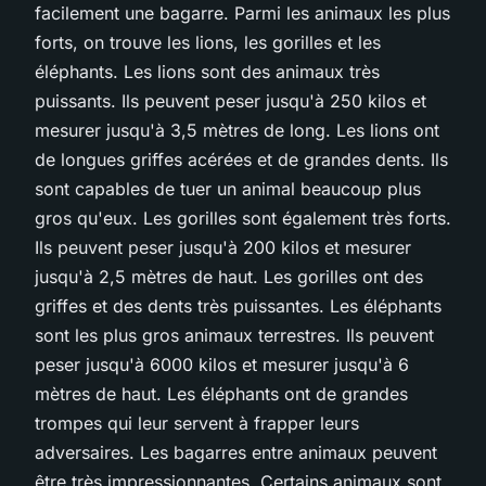
facilement une bagarre. Parmi les animaux les plus
forts, on trouve les lions, les gorilles et les
éléphants. Les lions sont des animaux très
puissants. Ils peuvent peser jusqu'à 250 kilos et
mesurer jusqu'à 3,5 mètres de long. Les lions ont
de longues griffes acérées et de grandes dents. Ils
sont capables de tuer un animal beaucoup plus
gros qu'eux. Les gorilles sont également très forts.
Ils peuvent peser jusqu'à 200 kilos et mesurer
jusqu'à 2,5 mètres de haut. Les gorilles ont des
griffes et des dents très puissantes. Les éléphants
sont les plus gros animaux terrestres. Ils peuvent
peser jusqu'à 6000 kilos et mesurer jusqu'à 6
mètres de haut. Les éléphants ont de grandes
trompes qui leur servent à frapper leurs
adversaires. Les bagarres entre animaux peuvent
être très impressionnantes. Certains animaux sont