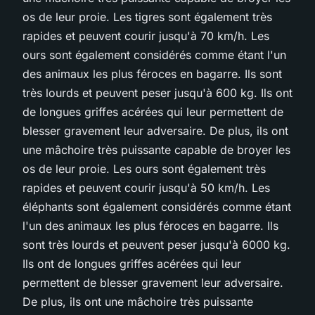
os de leur proie. Les tigres sont également très
rapides et peuvent courir jusqu'à 70 km/h. Les
ours sont également considérés comme étant l'un
des animaux les plus féroces en bagarre. Ils sont
très lourds et peuvent peser jusqu'à 600 kg. Ils ont
de longues griffes acérées qui leur permettent de
blesser gravement leur adversaire. De plus, ils ont
une mâchoire très puissante capable de broyer les
os de leur proie. Les ours sont également très
rapides et peuvent courir jusqu'à 50 km/h. Les
éléphants sont également considérés comme étant
l'un des animaux les plus féroces en bagarre. Ils
sont très lourds et peuvent peser jusqu'à 6000 kg.
Ils ont de longues griffes acérées qui leur
permettent de blesser gravement leur adversaire.
De plus, ils ont une mâchoire très puissante