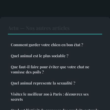
Actu — Nos autres articles
Comment garder votre chien en bon état ?
Quel animal est le plus sociable ?
Que faut-il faire pour éviter que votre chat ne
vomisse des poils ?
Quel animal represente la sexualité ?
Visitez le meilleur zoo à Paris : découvrez ses
secrets