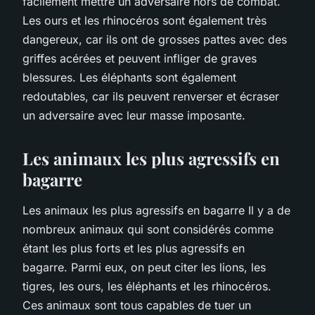
facilement mettre un adversaire hors de combat.
Les ours et les rhinocéros sont également très
dangereux, car ils ont de grosses pattes avec des
griffes acérées et peuvent infliger de graves
blessures. Les éléphants sont également
redoutables, car ils peuvent renverser et écraser
un adversaire avec leur masse imposante.
Les animaux les plus agressifs en
bagarre
Les animaux les plus agressifs en bagarre Il y a de
nombreux animaux qui sont considérés comme
étant les plus forts et les plus agressifs en
bagarre. Parmi eux, on peut citer les lions, les
tigres, les ours, les éléphants et les rhinocéros.
Ces animaux sont tous capables de tuer un