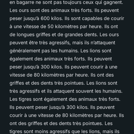
en bagarre ne sont pas toujours ceux qui gagnent.
Les ours sont des animaux très forts. Ils peuvent
peser jusqu’à 600 kilos. Ils sont capables de courir
à une vitesse de 50 kilomètres par heure. Ils ont
de longues griffes et de grandes dents. Les ours
peuvent être très agressifs, mais ils n’attaquent
généralement pas les humains. Les lions sont
également des animaux très forts. Ils peuvent
peser jusqu’à 300 kilos. Ils peuvent courir à une
vitesse de 80 kilomètres par heure. Ils ont des
griffes et des dents très pointues. Les lions sont
très agressifs et ils attaquent souvent les humains.
Les tigres sont également des animaux très forts.
Ils peuvent peser jusqu’à 300 kilos. Ils peuvent
courir à une vitesse de 80 kilomètres par heure. Ils
ont des griffes et des dents très pointues. Les
tigres sont moins agressifs que les lions, mais ils