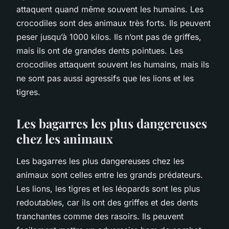
attaquent quand même souvent les humains. Les
crocodiles sont des animaux très forts. Ils peuvent
peser jusqu’à 1000 kilos. Ils n’ont pas de griffes,
mais ils ont de grandes dents pointues. Les
crocodiles attaquent souvent les humains, mais ils
ne sont pas aussi agressifs que les lions et les
tigres.
Les bagarres les plus dangereuses
chez les animaux
Les bagarres les plus dangereuses chez les
animaux sont celles entre les grands prédateurs.
Les lions, les tigres et les léopards sont les plus
redoutables, car ils ont des griffes et des dents
tranchantes comme des rasoirs. Ils peuvent