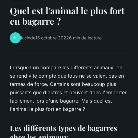
Quel est l'animal le plus fort
en bagarre ?
L
lucinde
15 octobre 2022
6 min de lecture
Lorsque l'on compare les différents animaux, on
se rend vite compte que tous ne se valent pas en
termes de force. Certains sont beaucoup plus
puissants que d'autres et peuvent donc l'emporter
facilement lors d'une bagarre. Mais quel est
l'animal le plus fort en bagarre ?
Les différents types de bagarres
chez les animaux