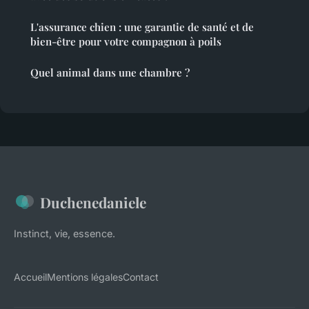
L'assurance chien : une garantie de santé et de
bien-être pour votre compagnon à poils
Quel animal dans une chambre ?
Duchenedaniele
Instinct, vie, essence.
Accueil
Mentions légales
Contact