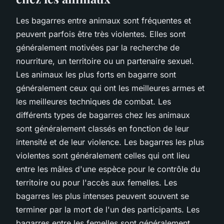
Les bagarres entre animaux sont fréquentes et
peuvent parfois être très violentes. Elles sont
généralement motivées par la recherche de
nourriture, un territoire ou un partenaire sexuel.
Les animaux les plus forts en bagarre sont
généralement ceux qui ont les meilleures armes et
les meilleures techniques de combat. Les
différents types de bagarres chez les animaux
sont généralement classés en fonction de leur
intensité et de leur violence. Les bagarres les plus
violentes sont généralement celles qui ont lieu
entre les mâles d'une espèce pour le contrôle du
territoire ou pour l'accès aux femelles. Les
bagarres les plus intenses peuvent souvent se
terminer par la mort de l'un des participants. Les
bagarres entre les femelles sont généralement