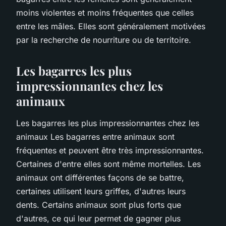
moins violentes et moins fréquentes que celles
entre les mâles. Elles sont généralement motivées
par la recherche de nourriture ou de territoire.
Les bagarres les plus
impressionnantes chez les
animaux
Les bagarres les plus impressionnantes chez les
animaux Les bagarres entre animaux sont
fréquentes et peuvent être très impressionnantes.
Certaines d'entre elles sont même mortelles. Les
animaux ont différentes façons de se battre,
certaines utilisent leurs griffes, d'autres leurs
dents. Certains animaux sont plus forts que
d'autres, ce qui leur permet de gagner plus