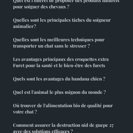
Quel est l'intérêt de proposer des produits naturels
pour soigner des chevaux ?
Quelles sont les principales tâches du soigneur
animalier ?
Quelles sont les meilleures techniques pour
transporter un chat sans le stresser ?
Les avantages principaux des croquettes extra
Furet pour la santé et le bien-être des furets
Quels sont les avantages du bandana chien ?
Quel est l'animal le plus mignon du monde ?
Où trouver de l'alimentation bio de qualité pour
votre chat ?
Comment assurer la destruction nid de guepe 27
avec des solutions efficaces ?